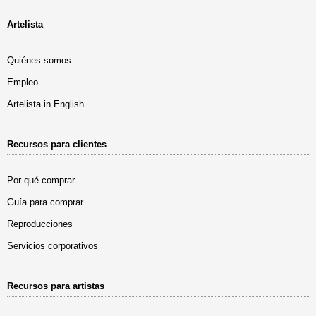
Artelista
Quiénes somos
Empleo
Artelista in English
Recursos para clientes
Por qué comprar
Guía para comprar
Reproducciones
Servicios corporativos
Recursos para artistas