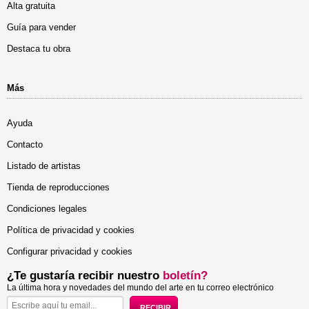
Alta gratuita
Guía para vender
Destaca tu obra
Más
Ayuda
Contacto
Listado de artistas
Tienda de reproducciones
Condiciones legales
Política de privacidad y cookies
Configurar privacidad y cookies
¿Te gustaría recibir nuestro
boletín?
La última hora y novedades del mundo del arte en tu correo electrónico