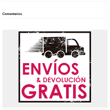
Comentarios